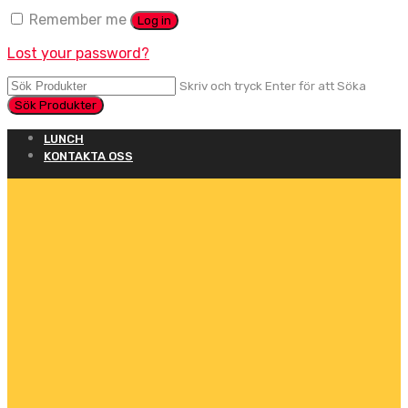
Remember me
Log in
Lost your password?
Skriv och tryck Enter för att Söka
LUNCH
KONTAKTA OSS