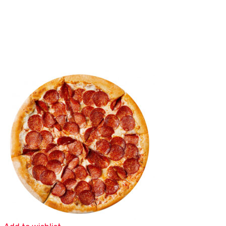
Mexikanska pizzor